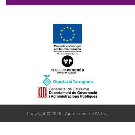
Copyright © 2026 - Ajuntament de l'Arboç