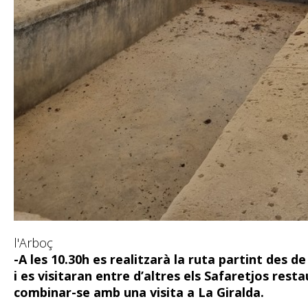
l'Arboç
-A les 10.30h es realitzarà la ruta partint des de
i es visitaran entre d’altres els Safaretjos rest
combinar-se amb una visita a La Giralda.