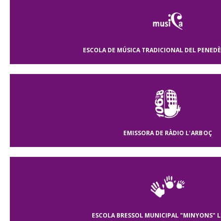
ESCOLA DE MÚSICA TRADICIONAL DEL PENEDÈ
EMISSORA DE RÀDIO
L'ARBOÇ
ESCOLA BRESSOL MUNICIPAL "MINYONS"
L