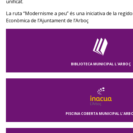
unificat.
La ruta “Modernisme a peu” és una iniciativa de la regid
Econòmica de l’Ajuntament de l’Arboç
BIBLIOTECA MUNICIPAL
L'ARBOÇ
PISCINA COBERTA MUNICIPAL
L'ARB