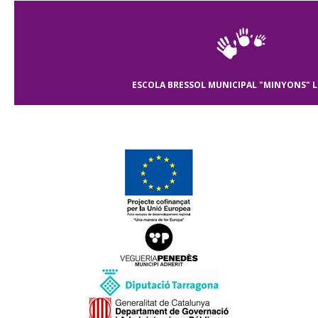
ESCOLA BRESSOL MUNICIPAL "MINYONS"
L