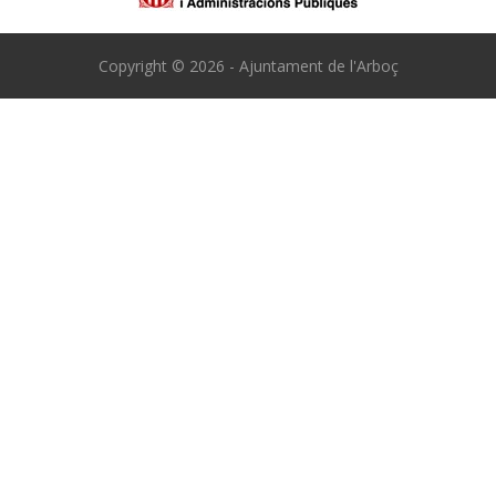
Copyright © 2026 - Ajuntament de l'Arboç