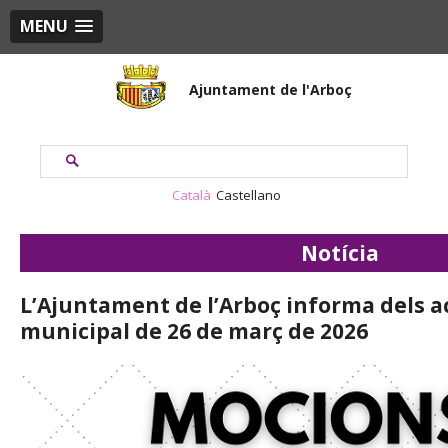
MENU
Ajuntament de l'Arboç
Català
Castellano
Notícia
L’Ajuntament de l’Arboç informa dels ac
municipal de 26 de març de 2026