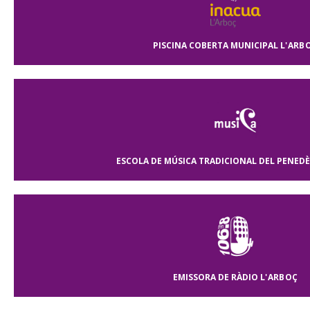
PISCINA COBERTA MUNICIPAL
L'ARB
ESCOLA DE MÚSICA TRADICIONAL DEL PENEDÈ
EMISSORA DE RÀDIO
L'ARBOÇ