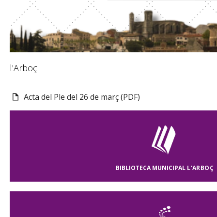
l'Arboç
Acta del Ple del 26 de març (PDF)
BIBLIOTECA MUNICIPAL
L'ARBOÇ