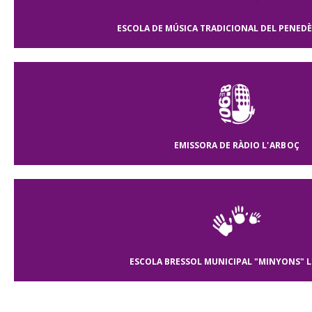
ESCOLA DE MÚSICA TRADICIONAL DEL PENEDÈ
EMISSORA DE RÀDIO
L'ARBOÇ
ESCOLA BRESSOL MUNICIPAL "MINYONS"
L