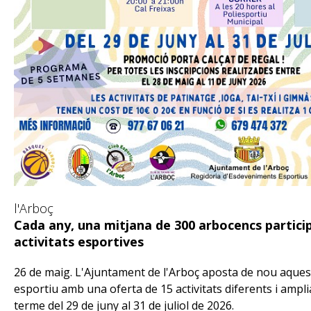
l'Arboç
Cada any, una mitjana de 300 arbocencs partici
activitats esportives
26 de maig. L'Ajuntament de l'Arboç aposta de nou aque
esportiu amb una oferta de 15 activitats diferents i ampli
terme del 29 de juny al 31 de juliol de 2026.