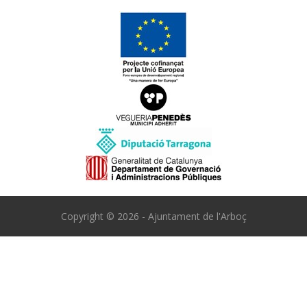
Copyright © 2026 - Ajuntament de l'Arboç