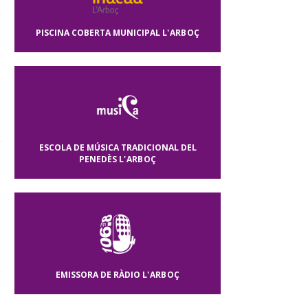
PISCINA COBERTA MUNICIPAL
L'ARBOÇ
ESCOLA DE MÚSICA TRADICIONAL DEL
PENEDÈS
L'ARBOÇ
EMISSORA DE RÀDIO
L'ARBOÇ