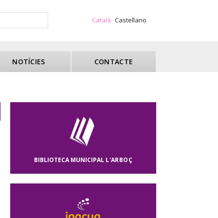
Català
Castellano
NOTÍCIES
CONTACTE
BIBLIOTECA MUNICIPAL
L'ARBOÇ