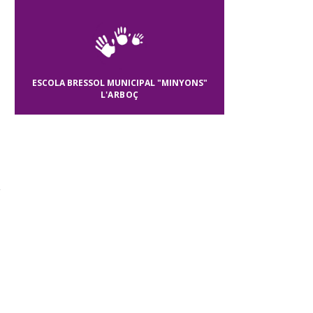
ESCOLA BRESSOL MUNICIPAL "MINYONS"
L'ARBOÇ