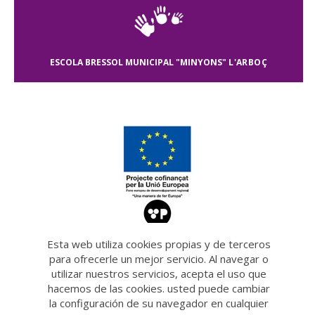
ESCOLA BRESSOL MUNICIPAL "MINYONS"
L'ARBOÇ
Esta web utiliza cookies propias y de terceros
para ofrecerle un mejor servicio. Al navegar o
utilizar nuestros servicios, acepta el uso que
hacemos de las cookies. usted puede cambiar
la configuración de su navegador en cualquier