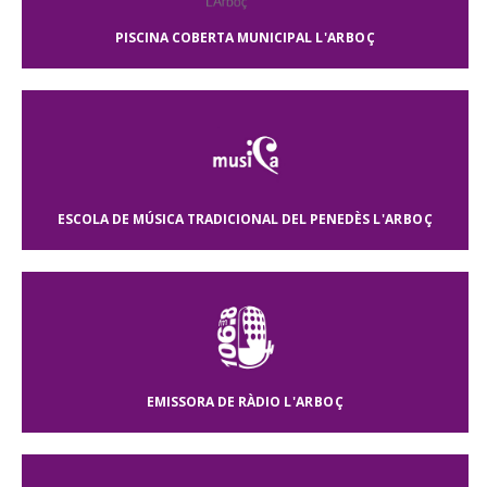
PISCINA COBERTA MUNICIPAL
L'ARBOÇ
ESCOLA DE MÚSICA TRADICIONAL DEL PENEDÈS
L'ARBOÇ
EMISSORA DE RÀDIO
L'ARBOÇ