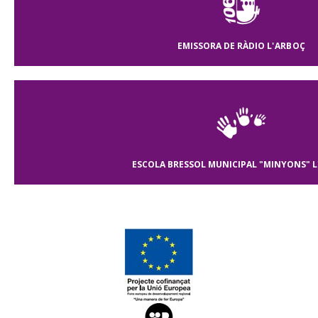
EMISSORA DE RÀDIO
L'ARBOÇ
ESCOLA BRESSOL MUNICIPAL "MINYONS"
L