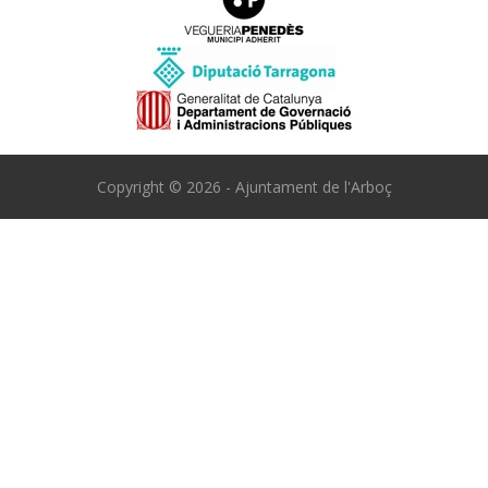
Copyright © 2026 - Ajuntament de l'Arboç