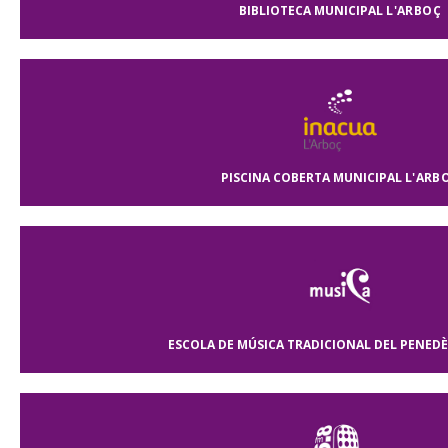
BIBLIOTECA MUNICIPAL
L'ARBOÇ
PISCINA COBERTA MUNICIPAL
L'ARB
ESCOLA DE MÚSICA TRADICIONAL DEL PENEDÈ