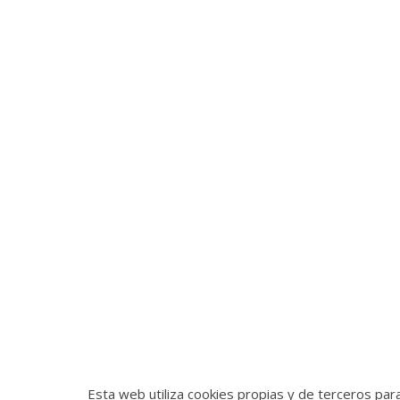
Esta web utiliza cookies propias y de terceros par